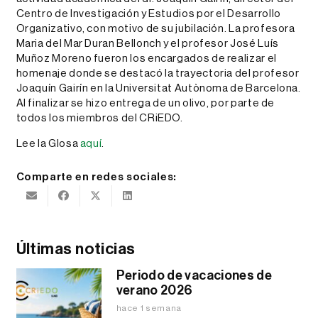
Centro de Investigación y Estudios por el Desarrollo
Organizativo, con motivo de su jubilación. La profesora
Maria del Mar Duran Bellonch y el profesor José Luís
Muñoz Moreno fueron los encargados de realizar el
homenaje donde se destacó la trayectoria del profesor
Joaquín Gairín en la Universitat Autònoma de Barcelona.
Al finalizar se hizo entrega de un olivo, por parte de
todos los miembros del CRiEDO.
Lee la Glosa
aquí
.
Comparte en redes sociales:
Últimas noticias
Periodo de vacaciones de
verano 2026
hace 1 semana