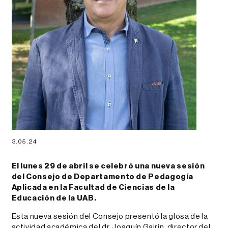
3.05.24
El lunes 29 de abril se celebró una nueva sesión
del Consejo de Departamento de Pedagogía
Aplicada en la Facultad de Ciencias de la
Educación de la UAB.
Esta nueva sesión del Consejo presentó la glosa de la
actividad académica del dr. Joaquín Gairín, director del