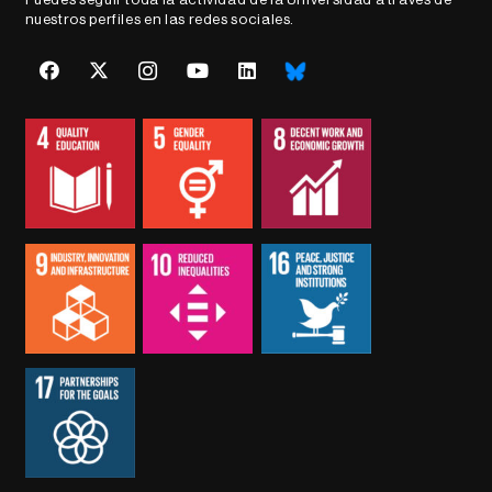
nuestros perfiles en las redes sociales.