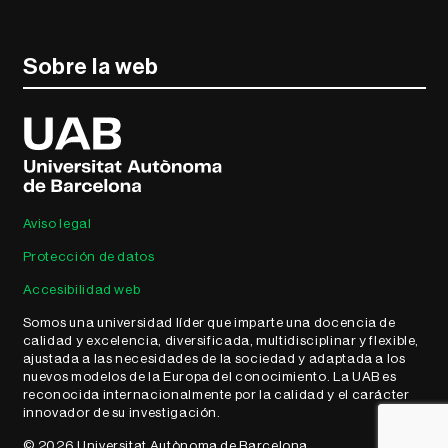
Sobre la web
Aviso legal
Protección de datos
Accesibilidad web
Somos una universidad líder que imparte una docencia de
calidad y excelencia, diversificada, multidisciplinar y flexible,
ajustada a las necesidades de la sociedad y adaptada a los
nuevos modelos de la Europa del conocimiento. La UAB es
reconocida internacionalmente por la calidad y el carácter
innovador de su investigación.
© 2026 Universitat Autònoma de Barcelona